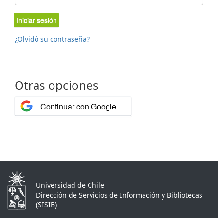
Iniciar sesión
¿Olvidó su contraseña?
Otras opciones
Continuar con Google
Universidad de Chile
Dirección de Servicios de Información y Bibliotecas
(SISIB)