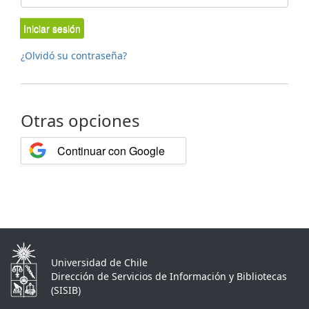
Iniciar sesión
¿Olvidó su contraseña?
Otras opciones
Continuar con Google
Universidad de Chile
Dirección de Servicios de Información y Bibliotecas
(SISIB)