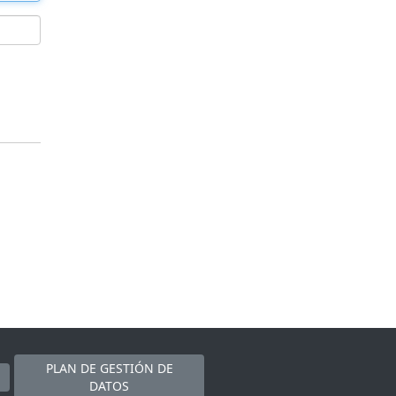
PLAN DE GESTIÓN DE
DATOS