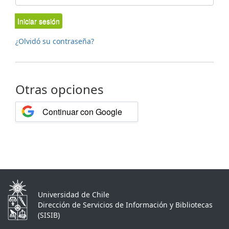
Iniciar sesión
¿Olvidó su contraseña?
Otras opciones
Continuar con Google
Universidad de Chile
Dirección de Servicios de Información y Bibliotecas
(SISIB)