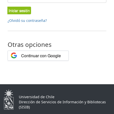
Iniciar sesión
¿Olvidó su contraseña?
Otras opciones
Continuar con Google
Universidad de Chile
Dirección de Servicios de Información y Bibliotecas
(SISIB)