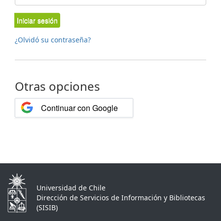
Iniciar sesión
¿Olvidó su contraseña?
Otras opciones
Continuar con Google
Universidad de Chile
Dirección de Servicios de Información y Bibliotecas
(SISIB)