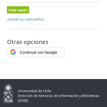
Iniciar sesión
¿Olvidó su contraseña?
Otras opciones
Continuar con Google
Universidad de Chile
Dirección de Servicios de Información y Bibliotecas
(SISIB)