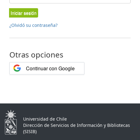
Iniciar sesión
¿Olvidó su contraseña?
Otras opciones
Continuar con Google
Universidad de Chile
Dirección de Servicios de Información y Bibliotecas
(SISIB)