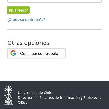
Iniciar sesión
¿Olvidó su contraseña?
Otras opciones
Continuar con Google
Universidad de Chile
Dirección de Servicios de Información y Bibliotecas
(SISIB)