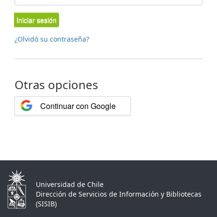
Iniciar sesión
¿Olvidó su contraseña?
Otras opciones
Continuar con Google
Universidad de Chile
Dirección de Servicios de Información y Bibliotecas
(SISIB)