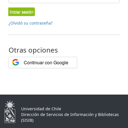
Iniciar sesión
¿Olvidó su contraseña?
Otras opciones
Continuar con Google
Universidad de Chile
Dirección de Servicios de Información y Bibliotecas
(SISIB)