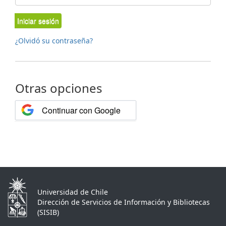
Iniciar sesión
¿Olvidó su contraseña?
Otras opciones
Continuar con Google
Universidad de Chile
Dirección de Servicios de Información y Bibliotecas
(SISIB)