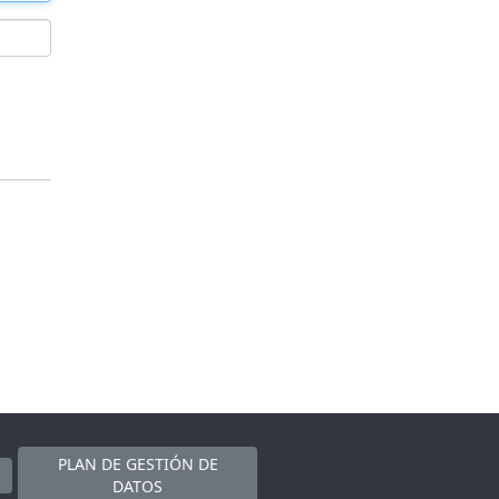
PLAN DE GESTIÓN DE
DATOS