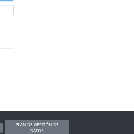
PLAN DE GESTIÓN DE
DATOS