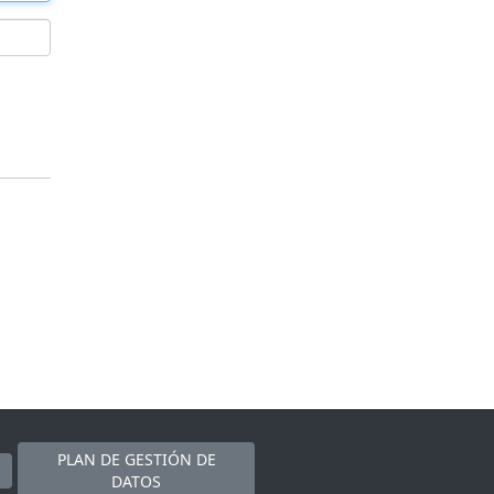
PLAN DE GESTIÓN DE
DATOS