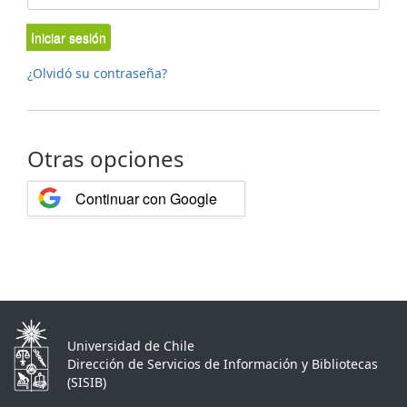
Iniciar sesión
¿Olvidó su contraseña?
Otras opciones
Continuar con Google
Universidad de Chile
Dirección de Servicios de Información y Bibliotecas
(SISIB)