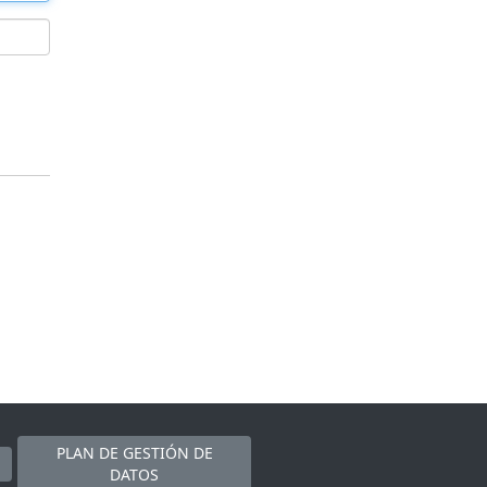
PLAN DE GESTIÓN DE
DATOS