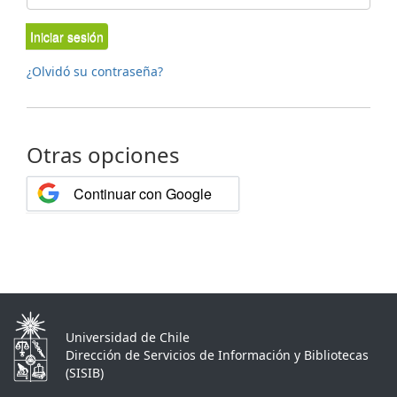
Iniciar sesión
¿Olvidó su contraseña?
Otras opciones
Continuar con Google
Universidad de Chile
Dirección de Servicios de Información y Bibliotecas
(SISIB)