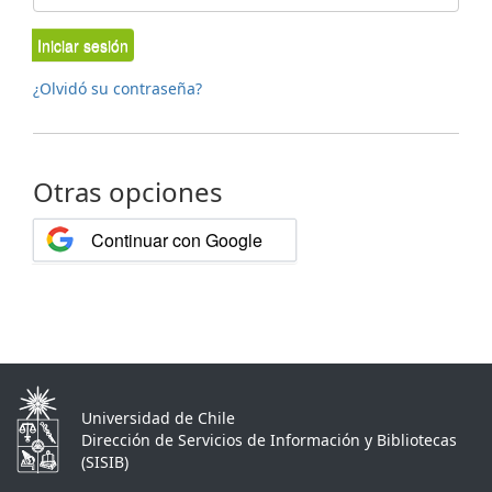
Iniciar sesión
¿Olvidó su contraseña?
Otras opciones
Continuar con Google
Universidad de Chile
Dirección de Servicios de Información y Bibliotecas
(SISIB)