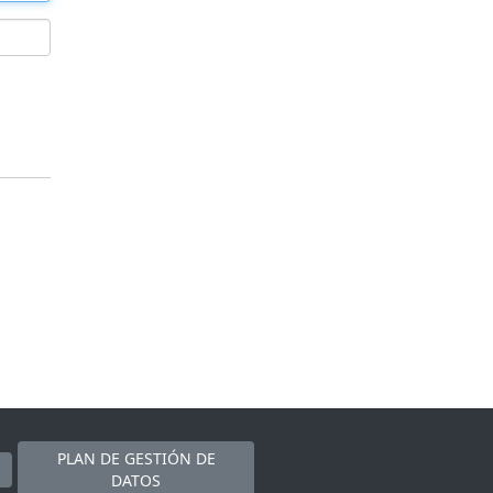
PLAN DE GESTIÓN DE
DATOS