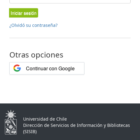
Iniciar sesión
¿Olvidó su contraseña?
Otras opciones
Continuar con Google
Universidad de Chile
Dirección de Servicios de Información y Bibliotecas
(SISIB)