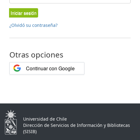
Iniciar sesión
¿Olvidó su contraseña?
Otras opciones
Continuar con Google
Universidad de Chile
Dirección de Servicios de Información y Bibliotecas
(SISIB)