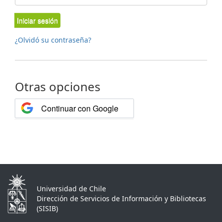
Iniciar sesión
¿Olvidó su contraseña?
Otras opciones
Continuar con Google
Universidad de Chile
Dirección de Servicios de Información y Bibliotecas
(SISIB)