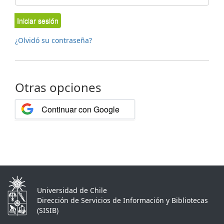
Iniciar sesión
¿Olvidó su contraseña?
Otras opciones
Continuar con Google
Universidad de Chile
Dirección de Servicios de Información y Bibliotecas
(SISIB)