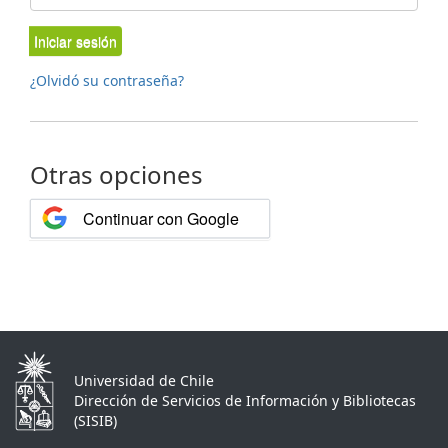
Iniciar sesión
¿Olvidó su contraseña?
Otras opciones
Continuar con Google
Universidad de Chile
Dirección de Servicios de Información y Bibliotecas
(SISIB)