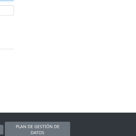
PLAN DE GESTIÓN DE
DATOS