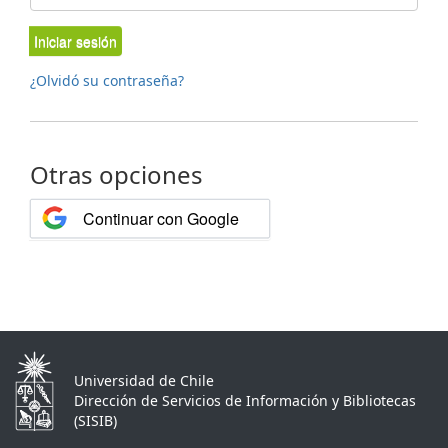
Iniciar sesión
¿Olvidó su contraseña?
Otras opciones
Continuar con Google
Universidad de Chile
Dirección de Servicios de Información y Bibliotecas
(SISIB)