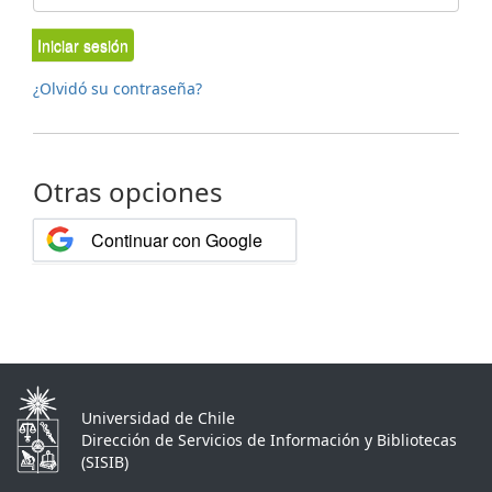
Iniciar sesión
¿Olvidó su contraseña?
Otras opciones
Continuar con Google
Universidad de Chile
Dirección de Servicios de Información y Bibliotecas
(SISIB)