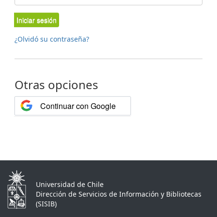
Iniciar sesión
¿Olvidó su contraseña?
Otras opciones
Continuar con Google
Universidad de Chile
Dirección de Servicios de Información y Bibliotecas
(SISIB)