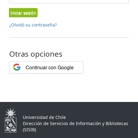
Iniciar sesión
¿Olvidó su contraseña?
Otras opciones
Continuar con Google
Universidad de Chile
Dirección de Servicios de Información y Bibliotecas
(SISIB)