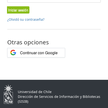
Iniciar sesión
¿Olvidó su contraseña?
Otras opciones
Continuar con Google
Universidad de Chile
Dirección de Servicios de Información y Bibliotecas
(SISIB)