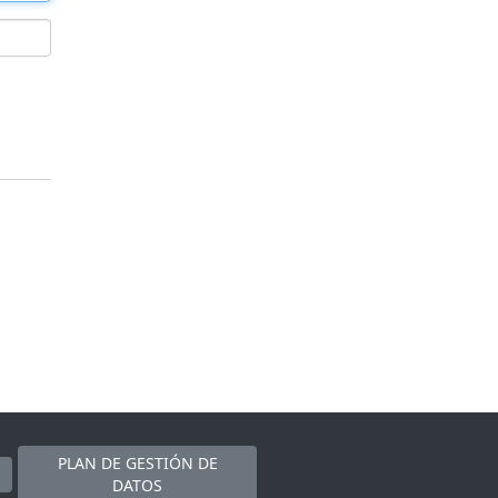
PLAN DE GESTIÓN DE
DATOS