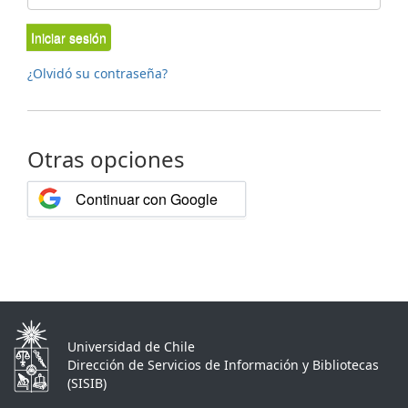
Iniciar sesión
¿Olvidó su contraseña?
Otras opciones
Continuar con Google
Universidad de Chile
Dirección de Servicios de Información y Bibliotecas
(SISIB)