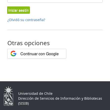
Iniciar sesión
¿Olvidó su contraseña?
Otras opciones
Continuar con Google
Universidad de Chile
Dirección de Servicios de Información y Bibliotecas
(SISIB)