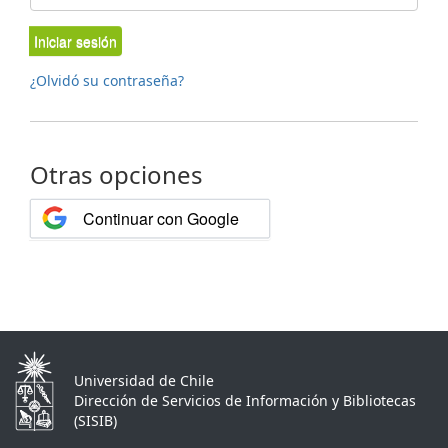
Iniciar sesión
¿Olvidó su contraseña?
Otras opciones
Continuar con Google
Universidad de Chile
Dirección de Servicios de Información y Bibliotecas
(SISIB)