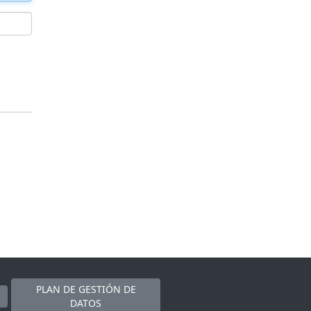
PLAN DE GESTIÓN DE
DATOS