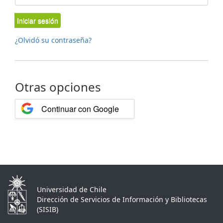
Iniciar sesión
¿Olvidó su contraseña?
Otras opciones
Continuar con Google
Universidad de Chile
Dirección de Servicios de Información y Bibliotecas
(SISIB)