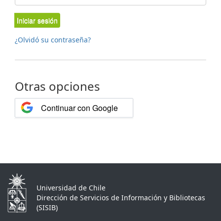
Iniciar sesión
¿Olvidó su contraseña?
Otras opciones
Continuar con Google
Universidad de Chile
Dirección de Servicios de Información y Bibliotecas
(SISIB)