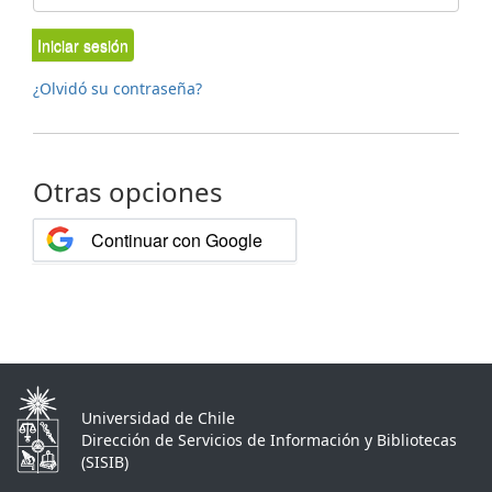
Iniciar sesión
¿Olvidó su contraseña?
Otras opciones
Continuar con Google
Universidad de Chile
Dirección de Servicios de Información y Bibliotecas
(SISIB)