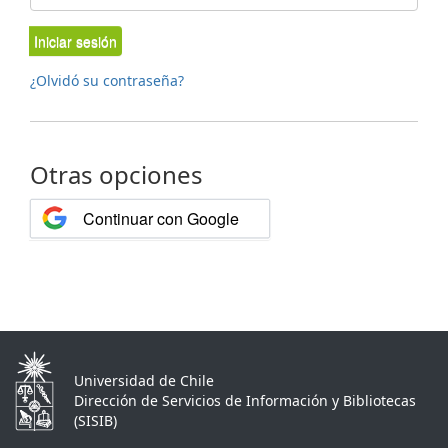
Iniciar sesión
¿Olvidó su contraseña?
Otras opciones
Continuar con Google
Universidad de Chile
Dirección de Servicios de Información y Bibliotecas
(SISIB)