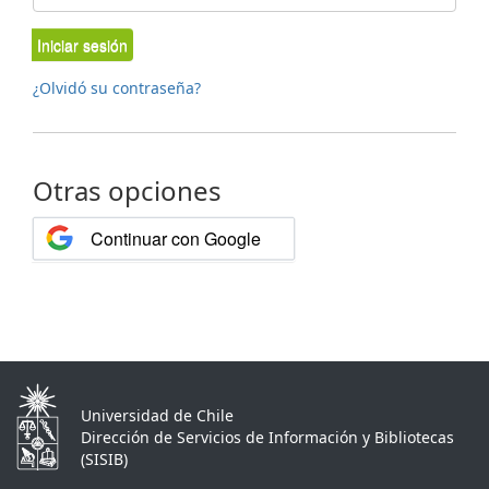
Iniciar sesión
¿Olvidó su contraseña?
Otras opciones
Continuar con Google
Universidad de Chile
Dirección de Servicios de Información y Bibliotecas
(SISIB)