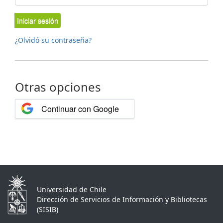
Iniciar sesión
¿Olvidó su contraseña?
Otras opciones
Continuar con Google
Universidad de Chile
Dirección de Servicios de Información y Bibliotecas
(SISIB)