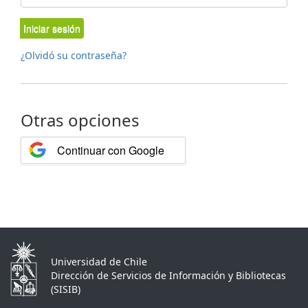
Iniciar sesión
¿Olvidó su contraseña?
Otras opciones
Continuar con Google
Universidad de Chile
Dirección de Servicios de Información y Bibliotecas
(SISIB)