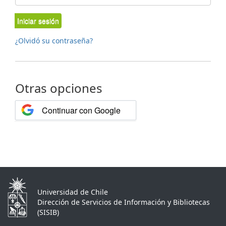
Iniciar sesión
¿Olvidó su contraseña?
Otras opciones
Continuar con Google
Universidad de Chile
Dirección de Servicios de Información y Bibliotecas
(SISIB)