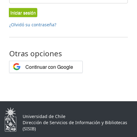
Iniciar sesión
¿Olvidó su contraseña?
Otras opciones
Continuar con Google
Universidad de Chile
Dirección de Servicios de Información y Bibliotecas
(SISIB)