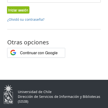
Iniciar sesión
¿Olvidó su contraseña?
Otras opciones
Continuar con Google
Universidad de Chile
Dirección de Servicios de Información y Bibliotecas
(SISIB)