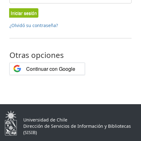
Iniciar sesión
¿Olvidó su contraseña?
Otras opciones
Continuar con Google
Universidad de Chile
Dirección de Servicios de Información y Bibliotecas
(SISIB)