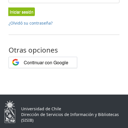
Iniciar sesión
¿Olvidó su contraseña?
Otras opciones
Continuar con Google
Universidad de Chile
Dirección de Servicios de Información y Bibliotecas
(SISIB)