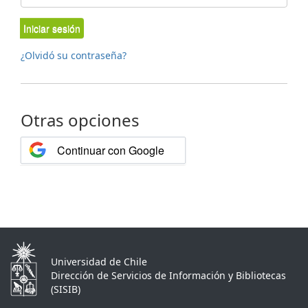
Iniciar sesión
¿Olvidó su contraseña?
Otras opciones
Continuar con Google
Universidad de Chile
Dirección de Servicios de Información y Bibliotecas
(SISIB)