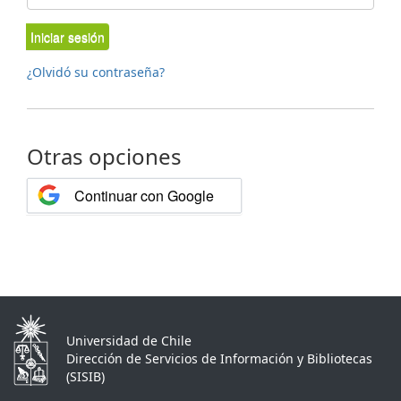
Iniciar sesión
¿Olvidó su contraseña?
Otras opciones
Continuar con Google
Universidad de Chile
Dirección de Servicios de Información y Bibliotecas
(SISIB)